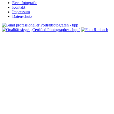
Eventfotografie
Kontakt
Impressum
Datenschutz