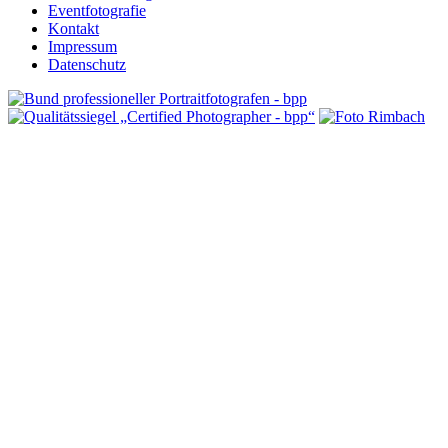
Eventfotografie
Kontakt
Impressum
Datenschutz