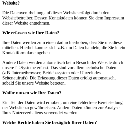
Website?
Die Datenverarbeitung auf dieser Website erfolgt durch den
Websitebetreiber. Dessen Kontaktdaten können Sie dem Impressum
dieser Website entnehmen.
Wie erfassen wir Ihre Daten?
Ihre Daten werden zum einen dadurch erhoben, dass Sie uns diese
mitteilen. Hierbei kann es sich z.B. um Daten handeln, die Sie in ein
Kontaktformular eingeben.
Andere Daten werden automatisch beim Besuch der Website durch
unsere IT-Systeme erfasst. Das sind vor allem technische Daten
(z.B. Internetbrowser, Betriebssystem oder Uhrzeit des
Seitenaufrufs). Die Erfassung dieser Daten erfolgt automatisch,
sobald Sie unsere Website betreten.
Wofür nutzen wir Ihre Daten?
Ein Teil der Daten wird erhoben, um eine fehlerfreie Bereitstellung
der Website zu gewährleisten. Andere Daten können zur Analyse
Ihres Nutzerverhaltens verwendet werden.
Welche Rechte haben Sie bezüglich Ihrer Daten?