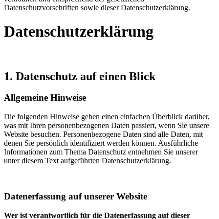
Datenschutzvorschriften sowie dieser Datenschutzerklärung.
Datenschutzerklärung
1. Datenschutz auf einen Blick
Allgemeine Hinweise
Die folgenden Hinweise geben einen einfachen Überblick darüber,
was mit Ihren personenbezogenen Daten passiert, wenn Sie unsere
Website besuchen. Personenbezogene Daten sind alle Daten, mit
denen Sie persönlich identifiziert werden können. Ausführliche
Informationen zum Thema Datenschutz entnehmen Sie unserer
unter diesem Text aufgeführten Datenschutzerklärung.
Datenerfassung auf unserer Website
Wer ist verantwortlich für die Datenerfassung auf dieser