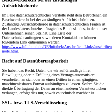
Aufsichtsbehörde
Im Falle datenschutzrechtlicher Verstöße steht dem Betroffenen ein
Beschwerderecht bei der zuständigen Aufsichtsbehörde zu.
Zuständige Aufsichtsbehörde in datenschutzrechtlichen Fragen ist
der Landesdatenschutzbeauftragte des Bundeslandes, in dem unser
Unternehmen seinen Sitz hat. Eine Liste der
Datenschutzbeauftragten sowie deren Kontaktdaten können
folgendem Link entnommen werden:
https://www.bfdi.bund.de/DE/Infothek/Anschriften_Links/anschriften
node.html
.
Recht auf Datenübertragbarkeit
Sie haben das Recht, Daten, die wir auf Grundlage Ihrer
Einwilligung oder in Erfüllung eines Vertrags automatisiert
verarbeiten, an sich oder an einen Dritten in einem gängigen,
maschinenlesbaren Format aushändigen zu lassen. Sofern Sie die
direkte Übertragung der Daten an einen anderen Verantwortlichen
verlangen, erfolgt dies nur, soweit es technisch machbar ist.
SSL- bzw. TLS-Verschlüsselung