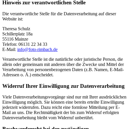
Hinweis zur verantwortlichen Stelle
Die verantwortliche Stelle für die Datenverarbeitung auf dieser
Website ist:
Theresa Schulz
Schillerplatz 18a
55116 Mainze
Telefon: 06131 22 34 33
E-Mail:
info@foto-rimbach.de
Verantwortliche Stelle ist die natürliche oder juristische Person, die
allein oder gemeinsam mit anderen über die Zwecke und Mittel der
Verarbeitung von personenbezogenen Daten (z.B. Namen, E-Mail-
Adressen o. Ä.) entscheidet.
Widerruf Ihrer Einwilligung zur Datenverarbeitung
Viele Datenverarbeitungsvorgänge sind nur mit Ihrer ausdrücklichen
Einwilligung möglich. Sie können eine bereits erteilte Einwilligung
jederzeit widerrufen. Dazu reicht eine formlose Mitteilung per E-
Mail an uns. Die Rechtmäßigkeit der bis zum Widerruf erfolgten
Datenverarbeitung bleibt vom Widerruf unberührt.
Beschwerderecht bei der zuständigen