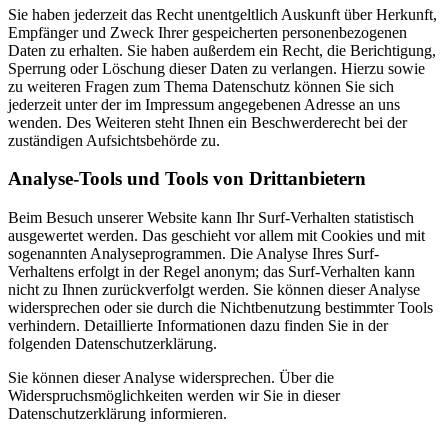
Sie haben jederzeit das Recht unentgeltlich Auskunft über Herkunft,
Empfänger und Zweck Ihrer gespeicherten personenbezogenen
Daten zu erhalten. Sie haben außerdem ein Recht, die Berichtigung,
Sperrung oder Löschung dieser Daten zu verlangen. Hierzu sowie
zu weiteren Fragen zum Thema Datenschutz können Sie sich
jederzeit unter der im Impressum angegebenen Adresse an uns
wenden. Des Weiteren steht Ihnen ein Beschwerderecht bei der
zuständigen Aufsichtsbehörde zu.
Analyse-Tools und Tools von Drittanbietern
Beim Besuch unserer Website kann Ihr Surf-Verhalten statistisch
ausgewertet werden. Das geschieht vor allem mit Cookies und mit
sogenannten Analyseprogrammen. Die Analyse Ihres Surf-
Verhaltens erfolgt in der Regel anonym; das Surf-Verhalten kann
nicht zu Ihnen zurückverfolgt werden. Sie können dieser Analyse
widersprechen oder sie durch die Nichtbenutzung bestimmter Tools
verhindern. Detaillierte Informationen dazu finden Sie in der
folgenden Datenschutzerklärung.
Sie können dieser Analyse widersprechen. Über die
Widerspruchsmöglichkeiten werden wir Sie in dieser
Datenschutzerklärung informieren.