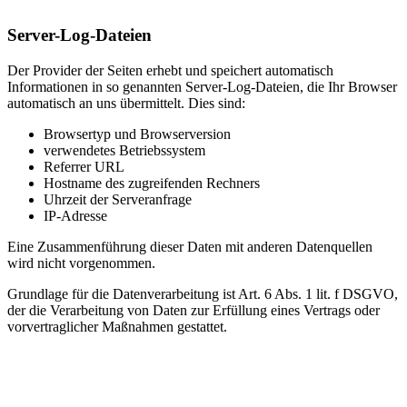
Server-Log-Dateien
Der Provider der Seiten erhebt und speichert automatisch
Informationen in so genannten Server-Log-Dateien, die Ihr Browser
automatisch an uns übermittelt. Dies sind:
Browsertyp und Browserversion
verwendetes Betriebssystem
Referrer URL
Hostname des zugreifenden Rechners
Uhrzeit der Serveranfrage
IP-Adresse
Eine Zusammenführung dieser Daten mit anderen Datenquellen
wird nicht vorgenommen.
Grundlage für die Datenverarbeitung ist Art. 6 Abs. 1 lit. f DSGVO,
der die Verarbeitung von Daten zur Erfüllung eines Vertrags oder
vorvertraglicher Maßnahmen gestattet.