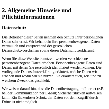
2. Allgemeine Hinweise und
Pflichtinformationen
Datenschutz
Die Betreiber dieser Seiten nehmen den Schutz Ihrer persönlichen
Daten sehr ernst. Wir behandeln Ihre personenbezogenen Daten
vertraulich und entsprechend der gesetzlichen
Datenschutzvorschriften sowie dieser Datenschutzerklärung.
Wenn Sie diese Website benutzen, werden verschiedene
personenbezogene Daten erhoben. Personenbezogene Daten sind
Daten, mit denen Sie persönlich identifiziert werden können. Die
vorliegende Datenschutzerklärung erläutert, welche Daten wir
erheben und wofür wir sie nutzen. Sie erläutert auch, wie und zu
welchem Zweck das geschieht.
Wir weisen darauf hin, dass die Datenübertragung im Internet (z.B.
bei der Kommunikation per E-Mail) Sicherheitslücken aufweisen
kann. Ein lückenloser Schutz der Daten vor dem Zugriff durch
Dritte ist nicht möglich.