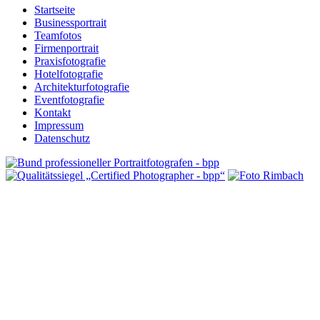
Startseite
Businessportrait
Teamfotos
Firmenportrait
Praxisfotografie
Hotelfotografie
Architekturfotografie
Eventfotografie
Kontakt
Impressum
Datenschutz