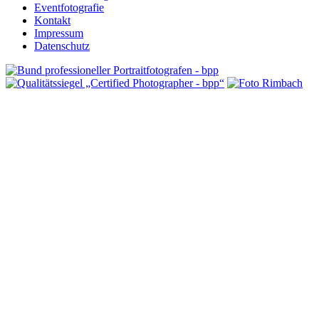
Eventfotografie
Kontakt
Impressum
Datenschutz