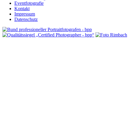
Eventfotografie
Kontakt
Impressum
Datenschutz